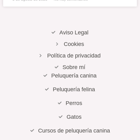
Aviso Legal
Cookies
Política de privacidad
Sobre mí
Peluquería canina
Peluquería felina
Perros
Gatos
Cursos de peluquería canina