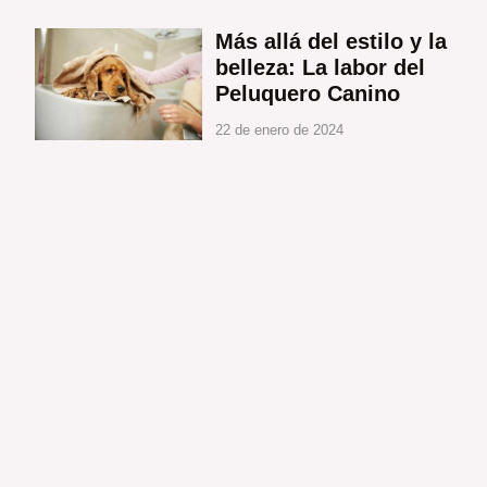
Más allá del estilo y la
belleza: La labor del
Peluquero Canino
22 de enero de 2024