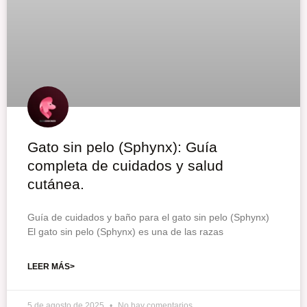
Gato sin pelo (Sphynx): Guía
completa de cuidados y salud
cutánea.
Guía de cuidados y baño para el gato sin pelo (Sphynx)
El gato sin pelo (Sphynx) es una de las razas
LEER MÁS>
5 de agosto de 2025
No hay comentarios