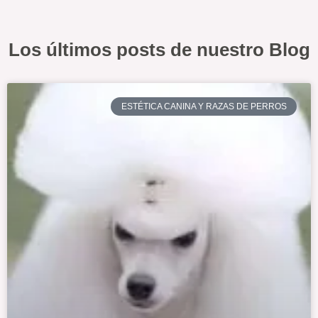
Los últimos posts de nuestro Blog
ESTÉTICA CANINA Y RAZAS DE PERROS