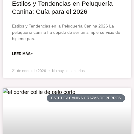
Estilos y Tendencias en Peluquería
Canina: Guía para el 2026
Estilos y Tendencias en la Peluquería Canina 2026 La
peluquería canina ha dejado de ser un simple servicio de
higiene para
LEER MÁS>
21 de enero de 2026
No hay comentarios
ESTÉTICA CANINA Y RAZAS DE PERROS