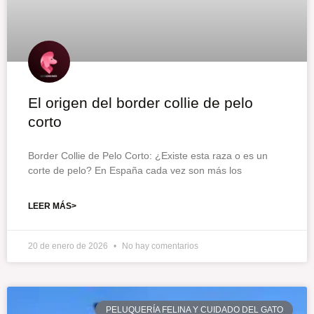
El origen del border collie de pelo
corto
Border Collie de Pelo Corto: ¿Existe esta raza o es un
corte de pelo? En España cada vez son más los
LEER MÁS>
20 de enero de 2026
No hay comentarios
PELUQUERÍA FELINA Y CUIDADO DEL GATO