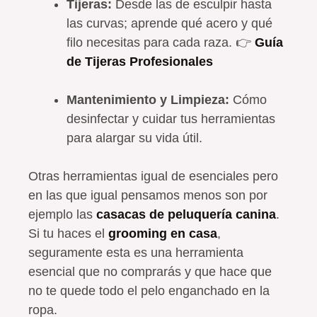
Tijeras:
Desde las de esculpir hasta
las curvas; aprende qué acero y qué
filo necesitas para cada raza. 👉
Guía
de Tijeras Profesionales
Mantenimiento y Limpieza:
Cómo
desinfectar y cuidar tus herramientas
para alargar su vida útil.
Otras herramientas igual de esenciales pero
en las que igual pensamos menos son por
ejemplo las
casacas de peluquería canina
.
Si tu haces el
grooming en casa
,
seguramente esta es una herramienta
esencial que no comprarás y que hace que
no te quede todo el pelo enganchado en la
ropa.