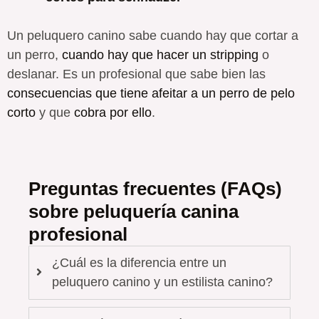
Un peluquero canino sabe cuando hay que cortar a
un perro,
cuando hay que hacer un stripping
o
deslanar. Es un profesional que sabe bien las
consecuencias que tiene afeitar a un perro de pelo
corto
y que
cobra por ello
.
Preguntas frecuentes (FAQs)
sobre peluquería canina
profesional
¿Cuál es la diferencia entre un
peluquero canino y un estilista canino?