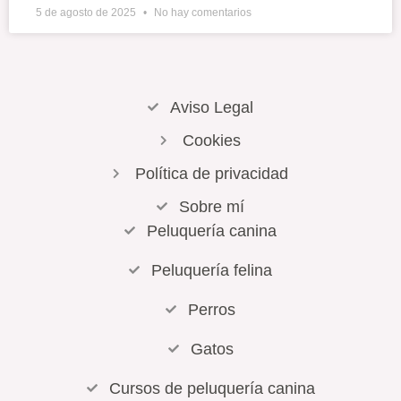
5 de agosto de 2025
No hay comentarios
Aviso Legal
Cookies
Política de privacidad
Sobre mí
Peluquería canina
Peluquería felina
Perros
Gatos
Cursos de peluquería canina