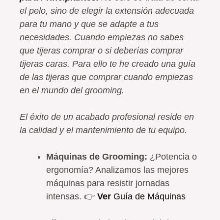
el pelo, sino de elegir la extensión adecuada
para tu mano y que se adapte a tus
necesidades. Cuando empiezas no sabes
que tijeras comprar o si deberías comprar
tijeras caras. Para ello te he creado una guía
de las tijeras que comprar cuando empiezas
en el mundo del grooming.
El éxito de un acabado profesional reside en
la calidad y el mantenimiento de tu equipo.
Máquinas de Grooming:
¿Potencia o
ergonomía? Analizamos las mejores
máquinas para resistir jornadas
intensas. 👉
Ver
Guía de Máquinas