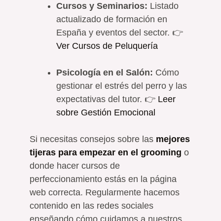
Cursos y Seminarios:
Listado
actualizado de formación en
España y eventos del sector. 👉
Ver Cursos de Peluquería
Psicología en el Salón:
Cómo
gestionar el estrés del perro y las
expectativas del tutor. 👉
Leer
sobre Gestión Emocional
Si necesitas consejos sobre las
m
ejores
tijeras para empezar en el grooming
o
donde hacer cursos de
perfeccionamiento estás en la página
web correcta.
Regularmente hacemos
contenido en las redes sociales
enseñando cómo cuidamos a nuestros