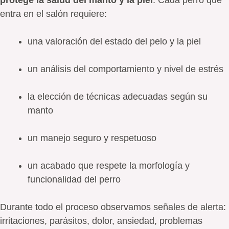
entra en el salón requiere:
una valoración del estado del pelo y la piel
un análisis del comportamiento y nivel de estrés
la elección de técnicas adecuadas según su
manto
un manejo seguro y respetuoso
un acabado que respete la morfología y
funcionalidad del perro
Durante todo el proceso observamos señales de alerta:
irritaciones, parásitos, dolor, ansiedad, problemas