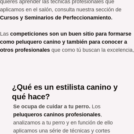
quieres aprender las técnicas profesionales que
aplicamos en el salón, consulta nuestra sección de
Cursos y Seminarios de Perfeccionamiento
.
Las
competiciones son un buen sitio para formarse
como peluquero canino y también para conocer a
otros profesionales
que como tú buscan la excelencia,
¿Qué es un estilista canino y
qué hace?
Se ocupa de cuidar a tu perro.
Los
peluqueros caninos profesionales
,
analizamos a tu perro y en función de ello
aplicamos una série de técnicas y cortes