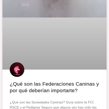
¿Qué son las Federaciones Caninas y
por qué deberían importarte?
¿Qué son las Sociedades Caninas? Guía sobre la FCI,
RSCE y el Pedigree Seguro que alguna vez has oído las