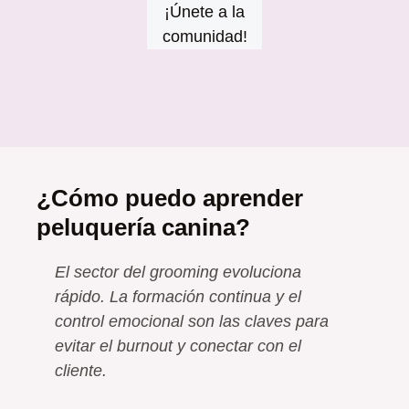
¡Únete a la
comunidad!
¿Cómo puedo aprender
peluquería canina?
El sector del grooming evoluciona
rápido. La formación continua y el
control emocional son las claves para
evitar el burnout y conectar con el
cliente.