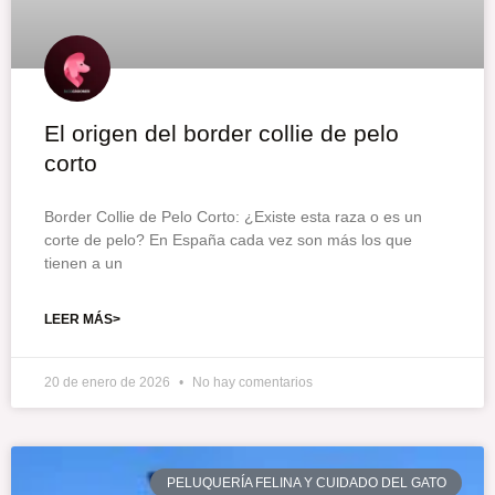
El origen del border collie de pelo
corto
Border Collie de Pelo Corto: ¿Existe esta raza o es un
corte de pelo? En España cada vez son más los que
tienen a un
LEER MÁS>
20 de enero de 2026
No hay comentarios
PELUQUERÍA FELINA Y CUIDADO DEL GATO