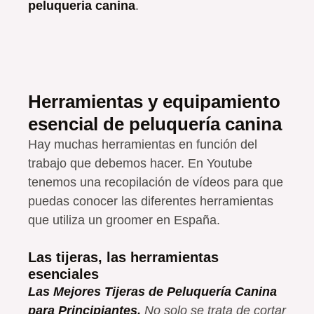
peluqueria canina
.
Herramientas y equipamiento
esencial de peluquería canina
Hay muchas herramientas en función del
trabajo que debemos hacer. En Youtube
tenemos una recopilación de vídeos para que
puedas conocer las diferentes herramientas
que utiliza un groomer en España.
Las tijeras, las herramientas
esenciales
Las Mejores Tijeras de Peluquería Canina
para Principiantes.
No solo se trata de cortar