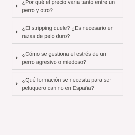
¿Por qué el precio varía tanto entre un
perro y otro?
¿El stripping duele? ¿Es necesario en
razas de pelo duro?
¿Cómo se gestiona el estrés de un
perro agresivo o miedoso?
¿Qué formación se necesita para ser
peluquero canino en España?