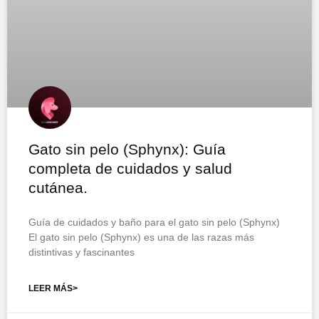
Gato sin pelo (Sphynx): Guía
completa de cuidados y salud
cutánea.
Guía de cuidados y baño para el gato sin pelo (Sphynx)
El gato sin pelo (Sphynx) es una de las razas más
distintivas y fascinantes
LEER MÁS>