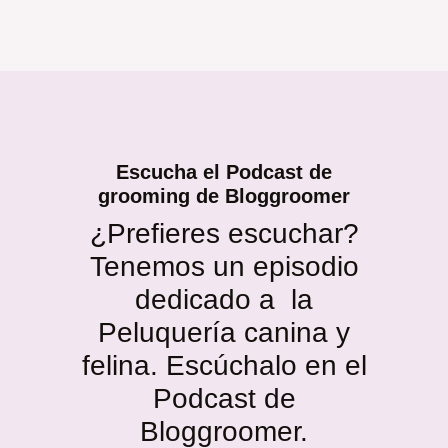
Escucha el Podcast de
grooming de Bloggroomer
¿Prefieres escuchar?
Tenemos un episodio
dedicado a la
Peluquería canina y
felina. Escúchalo en el
Podcast de
Bloggroomer.