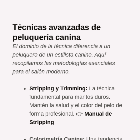
Técnicas avanzadas de
peluquería canina
El dominio de la técnica diferencia a un
peluquero de un estilista canino. Aquí
recopilamos las metodologías esenciales
para el salón moderno.
Stripping y Trimming:
La técnica
fundamental para mantos duros.
Mantén la salud y el color del pelo de
forma profesional. 👉
Manual de
Stripping
Colorimetría Canina:
Una tendencia