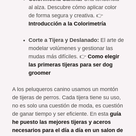
al alza. Descubre cómo aplicar color
de forma segura y creativa. 👉
Introducción a la Colorimetría
Corte a Tijera y Deslanado:
El arte de
modelar volúmenes y gestionar las
mudas más difíciles. 👉
Como elegir
las primeras tijeras para ser dog
groomer
A los peluqueros canino usamos un montón
de tijeras de perros. Cada tijera tiene su uso,
no es solo una cuestión de moda, es cuestión
de ganar tiempo y ser eficiente. En esta
guía
he puesto las mejores tijeras y aceros
necesarios para el día a día en un salon de