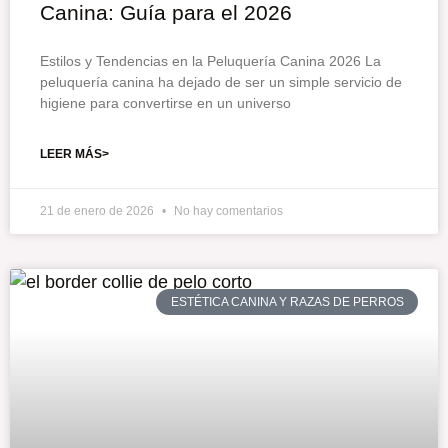
Canina: Guía para el 2026
Estilos y Tendencias en la Peluquería Canina 2026 La
peluquería canina ha dejado de ser un simple servicio de
higiene para convertirse en un universo
LEER MÁS>
21 de enero de 2026
No hay comentarios
ESTÉTICA CANINA Y RAZAS DE PERROS