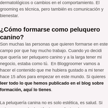
dermatológicos o cambios en el comportamiento. El
grooming es técnica, pero también es comunicación y
bienestar.
¿Cómo formarse como peluquero
canino?
Son muchas las personas que quieren formarse en este
campo por que hay mucho trabajo. Cuando yo decidi
que quería ser peluquero canino y a la larga tener mi
negocio, estaba como tú. En Bloggroomer vamos a
hacer el contenido que me hubiera gustado a mi tener
hace 15 años para empezar en este mundo. Si quieres
leer todo lo que hemos publicado en el blog sobre
formación, aquí lo tienes
.
La peluquería canina no es solo estética, es salud. Si