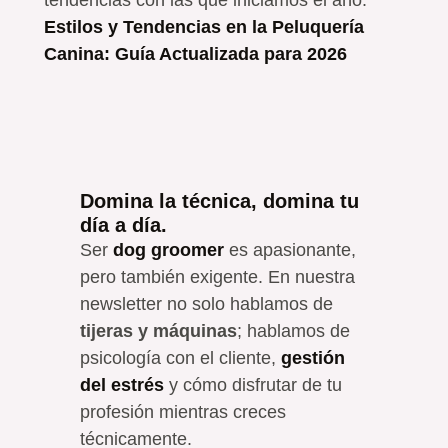
Estilos y Tendencias en la Peluquería
Canina: Guía Actualizada para 2026
Domina la técnica, domina tu
día a día.
Ser
dog groomer
es apasionante,
pero también exigente. En nuestra
newsletter no solo hablamos de
tijeras y máquinas
; hablamos de
psicología con el cliente,
gestión
del estrés
y cómo disfrutar de tu
profesión mientras creces
técnicamente.