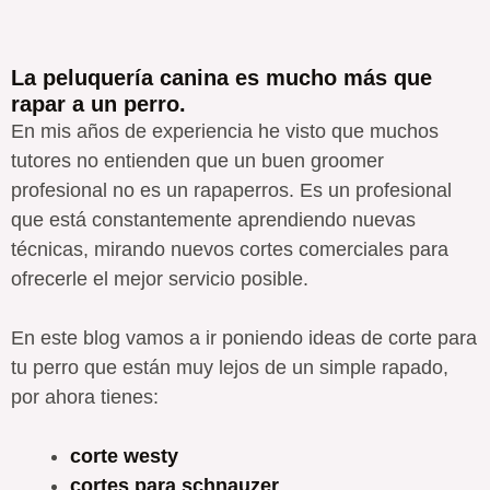
La peluquería canina es mucho más que
rapar a un perro.
En mis años de experiencia he visto que muchos
tutores no entienden que un buen groomer
profesional no es un rapaperros. Es un profesional
que está constantemente aprendiendo nuevas
técnicas, mirando nuevos cortes comerciales para
ofrecerle el mejor servicio posible.
En este blog vamos a ir poniendo ideas de corte para
tu perro que están muy lejos de un simple rapado,
por ahora tienes:
corte westy
cortes para schnauzer