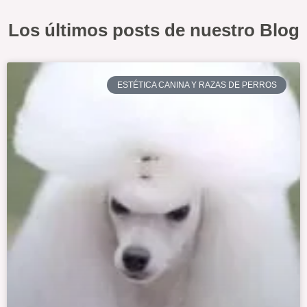
Los últimos posts de nuestro Blog
ESTÉTICA CANINA Y RAZAS DE PERROS