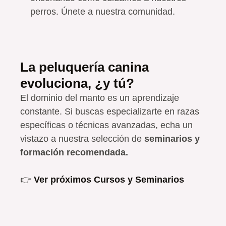
perros. Únete a nuestra comunidad.
La peluquería canina
evoluciona, ¿y tú?
El dominio del manto es un aprendizaje
constante. Si buscas especializarte en razas
específicas o técnicas avanzadas, echa un
vistazo a nuestra selección de
seminarios y
formación recomendada.
👉
Ver próximos Cursos y Seminarios