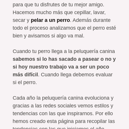
para que tu disfrutes de tu mejor amigo.
Hacemos mucho más que cepillar, lavar,
secar y
pelar a un perro
. Además durante
todo el proceso analizamos que el perro esté
bien y avisamos si algo va mal.
Cuando tu perro llega a la peluquería canina
sabemos si lo has sacado a pasear o no y
si hoy nuestro trabajo va a ser un poco
más difícil
. Cuando llega debemos evaluar
si el perro.
Cada año la peluquería canina evoluciona y
gracias a las redes sociales vemos estilos y
tendencias con las que inspirarnos. Por ello
hemos creado esta página para recopilar las
tendencias con las que iniciamos el año.