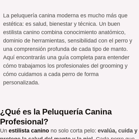
La peluquería canina moderna es mucho más que
estética: es salud, bienestar y técnica. Un buen
estilista canino combina conocimiento anatómico,
dominio de herramientas, sensibilidad con el perro y
una comprensión profunda de cada tipo de manto.
Aquí encontrarás una guía completa para entender
cómo trabajamos los profesionales del grooming y
cómo cuidamos a cada perro de forma
personalizada.
¿Qué es la Peluquería Canina
Profesional?
Un
estilista canino
no solo corta pelo:
evalúa, cuida y
protege la salud del manto y la piel
. Cada perro que