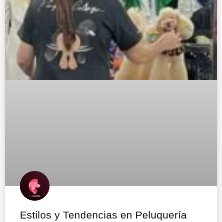
Estilos y Tendencias en Peluquería