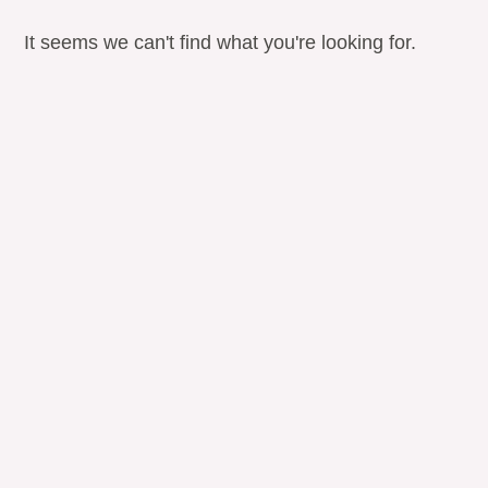
It seems we can't find what you're looking for.