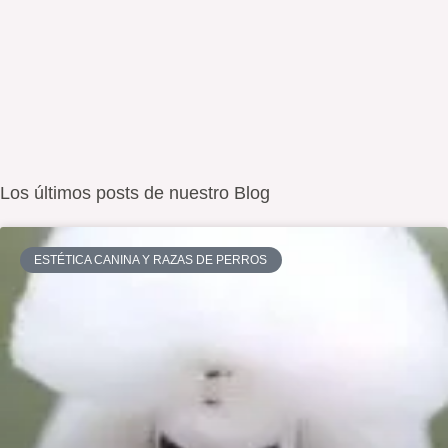
Los últimos posts de nuestro Blog
ESTÉTICA CANINA Y RAZAS DE PERROS