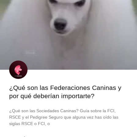
¿Qué son las Federaciones Caninas y
por qué deberían importarte?
¿Qué son las Sociedades Caninas? Guía sobre la FCI,
RSCE y el Pedigree Seguro que alguna vez has oído las
siglas RSCE o FCI, o