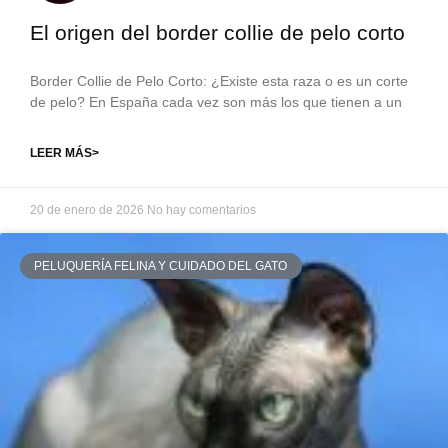
El origen del border collie de pelo corto
Border Collie de Pelo Corto: ¿Existe esta raza o es un corte
de pelo? En España cada vez son más los que tienen a un
LEER MÁS>
20 de enero de 2026
No hay comentarios
PELUQUERÍA FELINA Y CUIDADO DEL GATO