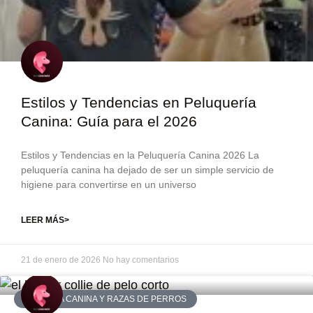
Estilos y Tendencias en Peluquería
Canina: Guía para el 2026
Estilos y Tendencias en la Peluquería Canina 2026 La
peluquería canina ha dejado de ser un simple servicio de
higiene para convertirse en un universo
LEER MÁS>
21 de enero de 2026
No hay comentarios
ESTÉTICA CANINA Y RAZAS DE PERROS