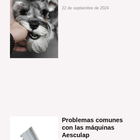
22 de septiembre de 2024
Problemas comunes
con las máquinas
Aesculap