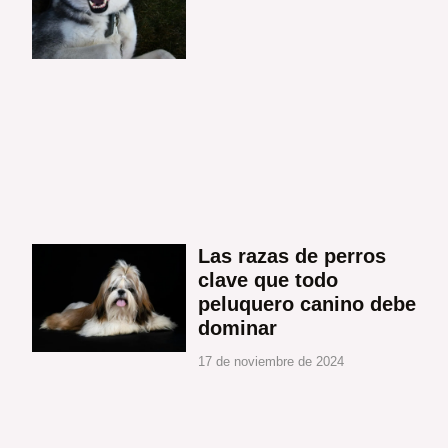
Las razas de perros
clave que todo
peluquero canino debe
dominar
17 de noviembre de 2024