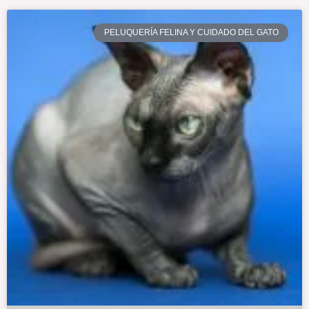
PELUQUERÍA FELINA Y CUIDADO DEL GATO