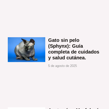
Gato sin pelo
(Sphynx): Guía
completa de cuidados
y salud cutánea.
5 de agosto de 2025