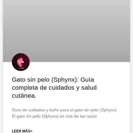
Gato sin pelo (Sphynx): Guía
completa de cuidados y salud
cutánea.
Guía de cuidados y baño para el gato sin pelo (Sphynx)
El gato sin pelo (Sphynx) es una de las razas
LEER MÁS>