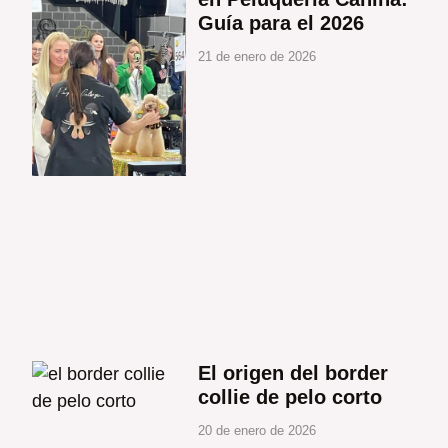
Guía para el 2026
21 de enero de 2026
El origen del border
collie de pelo corto
20 de enero de 2026