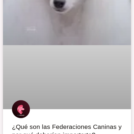
¿Qué son las Federaciones Caninas y