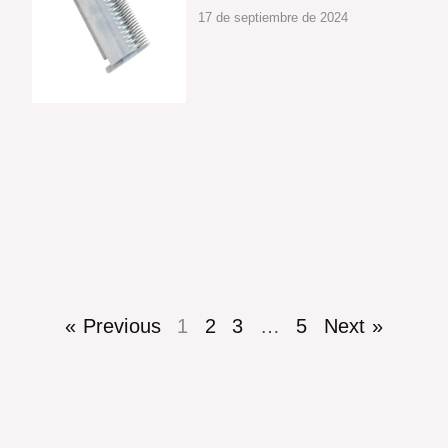
17 de septiembre de 2024
« Previous
1
2
3
…
5
Next »