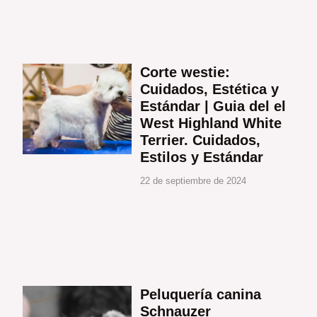
Corte westie:
Cuidados, Estética y
Estándar | Guia del el
West Highland White
Terrier. Cuidados,
Estilos y Estándar
22 de septiembre de 2024
Peluquería canina
Schnauzer