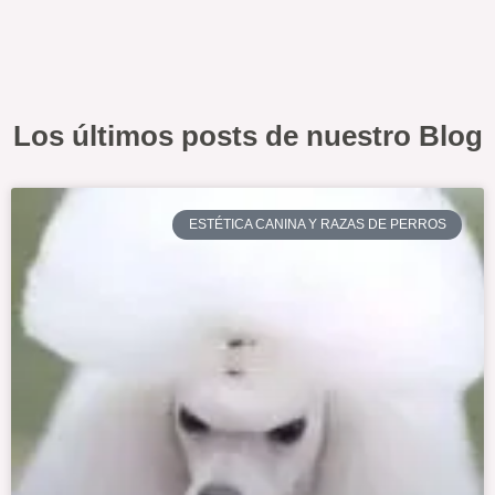
Los últimos posts de nuestro Blog
ESTÉTICA CANINA Y RAZAS DE PERROS