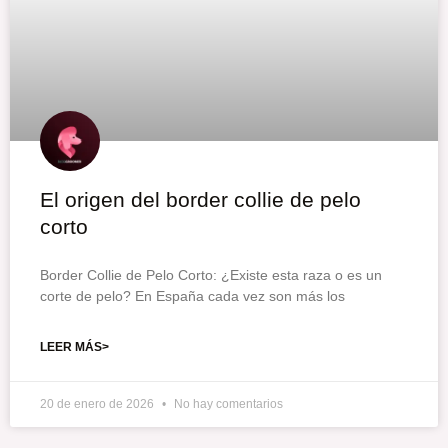
El origen del border collie de pelo
corto
Border Collie de Pelo Corto: ¿Existe esta raza o es un
corte de pelo? En España cada vez son más los
LEER MÁS>
20 de enero de 2026
No hay comentarios