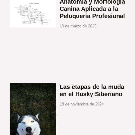
Anatomía y Morfología
Canina Aplicada a la
Peluquería Profesional
10 de marzo de 2025
Las etapas de la muda
en el Husky Siberiano
18 de noviembre de 2024