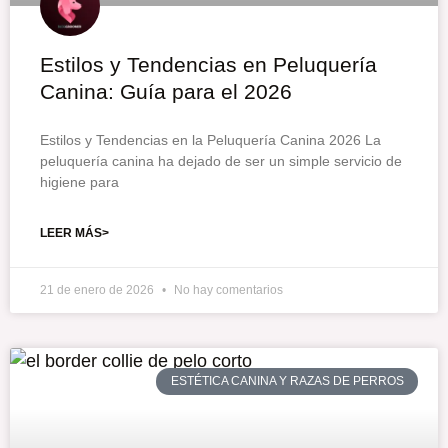
Estilos y Tendencias en Peluquería
Canina: Guía para el 2026
Estilos y Tendencias en la Peluquería Canina 2026 La
peluquería canina ha dejado de ser un simple servicio de
higiene para
LEER MÁS>
21 de enero de 2026
No hay comentarios
ESTÉTICA CANINA Y RAZAS DE PERROS