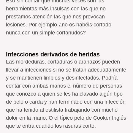
Eso sin contar que muchas veces son las
herramientas más insulsas con las que no
prestamos atención las que nos provocan
lesiones. Por ejemplo ¿no os habéis cortado
nunca con un simple cortanudos?
Infecciones derivados de heridas
Las mordeduras, cortaduras o arañazos pueden
llevar a infecciones si no se tratan adecuadamente
y se mantienen limpios y desinfectados. Podría
contar con ambas manos el número de personas
que conozco a quien se les ha clavado algún tipo
de pelo o carda y han terminado con una infección
que ha tenido al estilista trabajando con mucho
dolor en la mano. O el típico pelo de Cooker Inglés
que te entra cuando los rasuras corto.