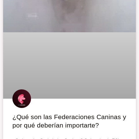
¿Qué son las Federaciones Caninas y
por qué deberían importarte?