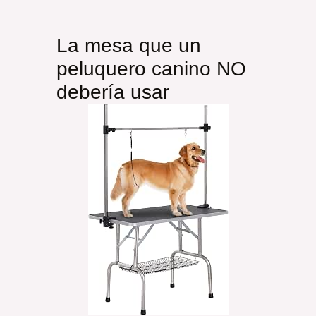
La mesa que un
peluquero canino NO
debería usar