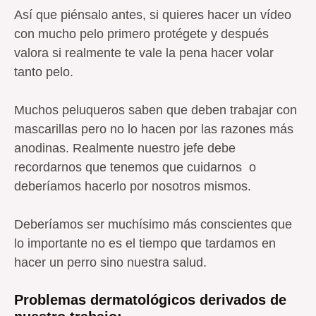
Así que piénsalo antes, si quieres hacer un vídeo
con mucho pelo primero protégete y después
valora si realmente te vale la pena hacer volar
tanto pelo.
Muchos peluqueros saben que deben trabajar con
mascarillas pero no lo hacen por las razones más
anodinas. Realmente nuestro jefe debe
recordarnos que tenemos que cuidarnos o
deberíamos hacerlo por nosotros mismos.
Deberíamos ser muchísimo más conscientes que
lo importante no es el tiempo que tardamos en
hacer un perro sino nuestra salud.
Problemas dermatológicos derivados de