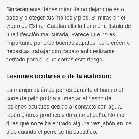
Sinceramente debes mirar de no dejar que esto
paso y proteger tus manos y pies. Si miras en el
vídeo de Esther Catalán ella la tiene una fístula de
una infección mal curada. Parece que no es
importante ponerse buenos zapatos, pero créeme
necesitas trabajar con zapato antideslizante
cerrado para que no corras este riesgo.
Lesiones oculares o de la audición:
La manipulación de perros durante el baño o el
corte de pelo podría aumentar el riesgo de
lesiones oculares debido al contacto con agua,
jabón u otros productos durante el baño. No me
dirás que no te ha entrado alguna vez jabón en los
ojos cuando el perro se ha sacudido.