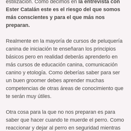
estilización. Como decimos en
la entrevista con
Ester Catalán este es el riesgo del que somos
más conscientes y para el que más nos
preparan.
Realmente en la mayoría de cursos de peluquería
canina de iniciación te enseñaran los principios
básicos pero en realidad deberás aprenderlo en
más cursos de educación canina, comunicación
canino y etología. Como deberías saber para ser
un buen groomer debes aprender muchas
competencias de otras áreas de conocimiento que
te serán muy útiles.
Otra cosa para la que no nos preparan es para
saber que hacer cuando te muerde el perro. Como
reaccionar y dejar al perro en seguridad mientras