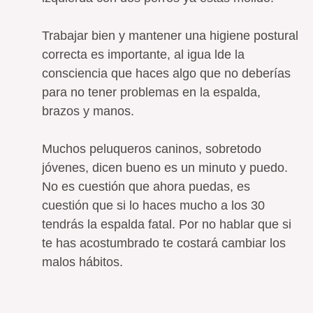
Trabajar bien y mantener una higiene postural
correcta es importante, al igua lde la
consciencia que haces algo que no deberías
para no tener problemas en la espalda,
brazos y manos.
Muchos peluqueros caninos, sobretodo
jóvenes, dicen bueno es un minuto y puedo.
No es cuestión que ahora puedas, es
cuestión que si lo haces mucho a los 30
tendrás la espalda fatal. Por no hablar que si
te has acostumbrado te costará cambiar los
malos hábitos.