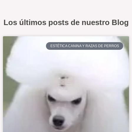
Los últimos posts de nuestro Blog
ESTÉTICA CANINA Y RAZAS DE PERROS