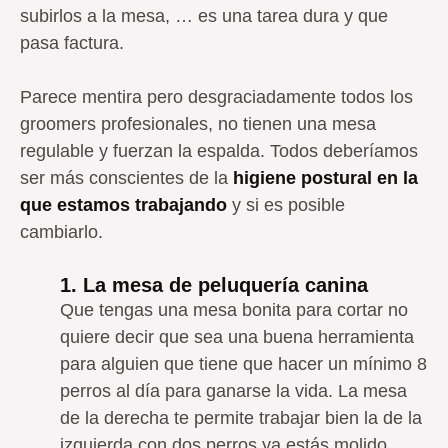
subirlos a la mesa, … es una tarea dura y que
pasa factura.
Parece mentira pero desgraciadamente todos los
groomers profesionales, no tienen una mesa
regulable y fuerzan la espalda. Todos deberíamos
ser más conscientes de la
higiene postural en la
que estamos trabajando
y si es posible
cambiarlo.
1. La mesa de peluquería canina
Que tengas una mesa bonita para cortar no
quiere decir que sea una buena herramienta
para alguien que tiene que hacer un mínimo 8
perros al día para ganarse la vida. La mesa
de la derecha te permite trabajar bien la de la
izquierda con dos perros ya estás molido.