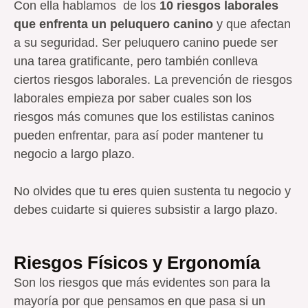
Con ella hablamos de los
10 riesgos laborales
que enfrenta un peluquero canino
y que afectan
a su seguridad. Ser peluquero canino puede ser
una tarea gratificante, pero también conlleva
ciertos riesgos laborales. La prevención de riesgos
laborales empieza por saber cuales son los
riesgos más comunes que los estilistas caninos
pueden enfrentar, para así poder mantener tu
negocio a largo plazo.
No olvides que tu eres quien sustenta tu negocio y
debes cuidarte si quieres subsistir a largo plazo.
Riesgos Físicos y Ergonomía
Son los riesgos que más evidentes son para la
mayoría por que pensamos en que pasa si un