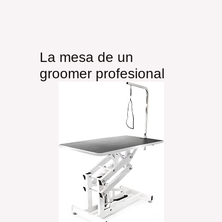
La mesa de un
groomer profesional