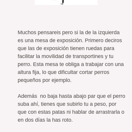
Muchos pensareis pero si la de la izquierda
es una mesa de exposición. Primero deciros
que las de exposición tienen ruedas para
facilitar la movilidad de transportines y tu
perro. Esta mesa te obliga a trabajar con una
altura fija, lo que dificultar cortar perros
pequeños por ejemplo.
Además no baja hasta abajo par que el perro
suba ahí, tienes que subirlo tu a peso, por
que con estas patas ni hablar de arrastrarla o
en dos días la has roto.