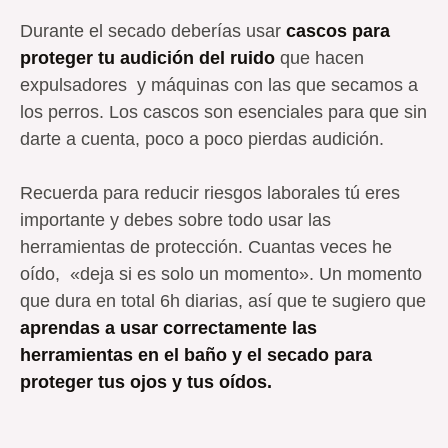
Durante el secado deberías usar
cascos para
proteger tu audición del ruido
que hacen
expulsadores y máquinas con las que secamos a
los perros. Los cascos son esenciales para que sin
darte a cuenta, poco a poco pierdas audición.
Recuerda para reducir riesgos laborales tú eres
importante y debes sobre todo usar las
herramientas de protección. Cuantas veces he
oído, «deja si es solo un momento». Un momento
que dura en total 6h diarias, así que te sugiero que
aprendas a usar correctamente las
herramientas en el baño y el secado para
proteger tus ojos y tus oídos.