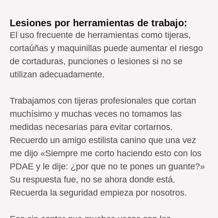
Lesiones por herramientas de trabajo:
El uso frecuente de herramientas como tijeras,
cortaúñas y maquinillas puede aumentar el riesgo
de cortaduras, punciones o lesiones si no se
utilizan adecuadamente.
Trabajamos con tijeras profesionales que cortan
muchísimo y muchas veces no tomamos las
medidas necesarias para evitar cortarnos.
Recuerdo un amigo estilista canino que una vez
me dijo «Siempre me corto haciendo esto con los
PDAE y le dije: ¿por que no te pones un guante?»
Su respuesta fue, no se ahora donde está.
Recuerda la seguridad empieza por nosotros.