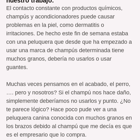
nuestro trabajo:
El contacto constante con productos químicos,
champús y acondicionadores puede causar
problemas en la piel, como dermatitis o
irritaciones. De hecho este fin de semana estaba
con una peluquera que desde que ha empezado a
usar una marca de champús determinada tiene
muchos granos, debería no usarlos o usar
guantes.
Muchas veces pensamos en el acabado, el perro,
…. pero y nosotros? Si el champú nos hace daño,
simplemente deberíamos no usarlos y punto. ¿No
te parece lógico? Hace poco pude ver a una
peluquera canina conocida con muchos granos en
los brazos debido al champú que me decía es que
es el empresario que lo compra.