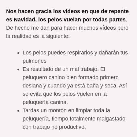
Nos hacen gracia los videos en que de repente
es Navidad, los pelos vuelan por todas partes
.
De hecho me dan para hacer muchos vídeos pero
la realidad es la siguiente:
Los pelos puedes respirarlos y dañarán tus
pulmones
Es resultado de un mal trabajo. El
peluquero canino bien formado primero
deslana y cuando ya está baña y seca. Así
se evita que los pelos vuelen en la
peluquería canina.
Tardas un montón en limpiar toda la
peluquería, tiempo totalmente malgastado
con trabajo no productivo.