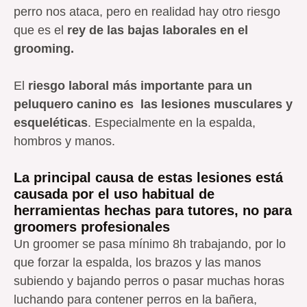
perro nos ataca, pero en realidad hay otro riesgo
que es el
rey de las bajas laborales en el
grooming.
El
riesgo laboral más importante para un
peluquero canino es las lesiones musculares y
esqueléticas
. Especialmente en la espalda,
hombros y manos.
La principal causa de estas lesiones está
causada por el uso habitual de
herramientas hechas para tutores, no para
groomers profesionales
Un groomer se pasa mínimo 8h trabajando, por lo
que forzar la espalda, los brazos y las manos
subiendo y bajando perros o pasar muchas horas
luchando para contener perros en la bañera,