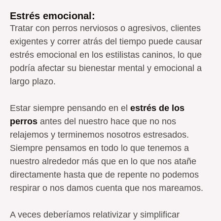
Estrés emocional:
Tratar con perros nerviosos o agresivos, clientes
exigentes y correr atrás del tiempo puede causar
estrés emocional en los estilistas caninos, lo que
podría afectar su bienestar mental y emocional a
largo plazo.
Estar siempre pensando en el
estrés de los
perros
antes del nuestro hace que no nos
relajemos y terminemos nosotros estresados.
Siempre pensamos en todo lo que tenemos a
nuestro alrededor más que en lo que nos atañe
directamente hasta que de repente no podemos
respirar o nos damos cuenta que nos mareamos.
A veces deberíamos relativizar y simplificar