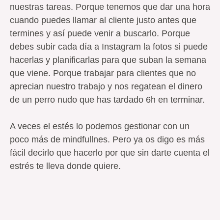
nuestras tareas. Porque tenemos que dar una hora
cuando puedes llamar al cliente justo antes que
termines y así puede venir a buscarlo. Porque
debes subir cada día a Instagram la fotos si puede
hacerlas y planificarlas para que suban la semana
que viene. Porque trabajar para clientes que no
aprecian nuestro trabajo y nos regatean el dinero
de un perro nudo que has tardado 6h en terminar.
A veces el estés lo podemos gestionar con un
poco más de mindfullnes. Pero ya os digo es más
fácil decirlo que hacerlo por que sin darte cuenta el
estrés te lleva donde quiere.