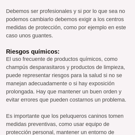
Debemos ser profesionales y si por lo que sea no
podemos cambiarlo debemos exigir a los centros
medidas de protección, como por ejemplo en este
caso unos guantes.
Riesgos químicos:
El uso frecuente de productos químicos, como
champús desparasitaros y productos de limpieza,
puede representar riesgos para la salud si no se
manejan adecuadamente o si hay exposición
prolongada. Hay que mantener un buen orden y
evitar errores que pueden costarnos un problema.
Es importante que los peluqueros caninos tomen
medidas preventivas, como usar equipo de
protección personal, mantener un entorno de