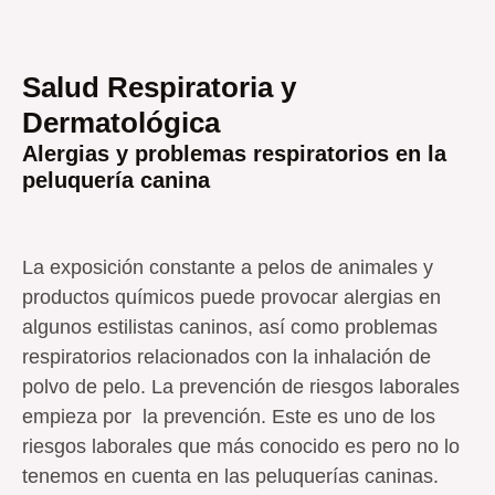
Salud Respiratoria y
Dermatológica
Alergias y problemas respiratorios en la
peluquería canina
La exposición constante a pelos de animales y
productos químicos puede provocar alergias en
algunos estilistas caninos, así como problemas
respiratorios relacionados con la inhalación de
polvo de pelo. La prevención de riesgos laborales
empieza por la prevención. Este es uno de los
riesgos laborales que más conocido es pero no lo
tenemos en cuenta en las peluquerías caninas.