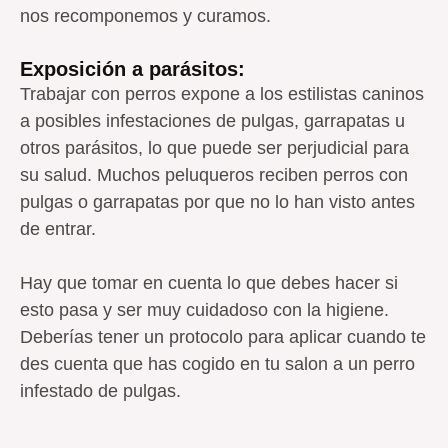
nos recomponemos y curamos.
Exposición a parásitos:
Trabajar con perros expone a los estilistas caninos
a posibles infestaciones de pulgas, garrapatas u
otros parásitos, lo que puede ser perjudicial para
su salud. Muchos peluqueros reciben perros con
pulgas o garrapatas por que no lo han visto antes
de entrar.
Hay que tomar en cuenta lo que debes hacer si
esto pasa y ser muy cuidadoso con la higiene.
Deberías tener un protocolo para aplicar cuando te
des cuenta que has cogido en tu salon a un perro
infestado de pulgas.