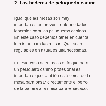
2. Las bañeras de peluquería canina
Igual que las mesas son muy
importantes en prevenir enfermedades
laborales para los peluqueros caninos.
En este caso debemos tener en cuenta
lo mismo para las mesas. Que sean
regulables en altura es una necesidad.
En este caso además os diría que para
un peluquero canino profesional es
importante que también esté cerca de la
mesa para pasar directamente el perro
de la bañera a la mesa para el secado.