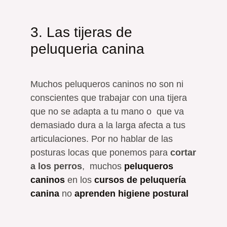
3. Las tijeras de
peluqueria canina
Muchos peluqueros caninos no son ni
conscientes que trabajar con una tijera
que no se adapta a tu mano o que va
demasiado dura a la larga afecta a tus
articulaciones. Por no hablar de las
posturas locas que ponemos para
cortar
a los perros
, muchos
peluqueros
caninos
en los
cursos de peluquería
canina
no
aprenden higiene postural