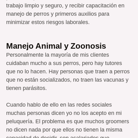
trabajo limpio y seguro, y recibir capacitación en
manejo de perros y primeros auxilios para
minimizar estos riesgos laborales.
Manejo Animal y Zoonosis
Personalmente la mayoría de mis clientes
cuidaban mucho a sus perros, pero hay tutores
que no lo hacen. Hay personas que traen a perros
que no están socializados, no traen las vacunas y
tienen parásitos.
Cuando hablo de ello en las redes sociales
muchas personas dicen yo no los acepto en mi
peluquería. El problema es que muchos groomers
no dicen nada por que ellos no tienen la misma
capacidad de decidir, son asalariados que