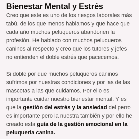
Bienestar Mental y Estrés
Creo que este es uno de los riesgos laborales más
tabú, de los que menos hablamos y que hace que
cada año muchos peluqueros abandonen la
profesión. He hablado con muchos peluqueros
caninos al respecto y creo que los tutores y jefes
no entienden el doble estrés que pacecemos.
Si doble por que muchos peluqueros caninos
sufrimos por nuestras condiciones y por las de las
mascotas a las que cuidamos. Por ello es
importante cuidar nuestro bienestar mental. Y es
que la
gestión del estrés y la ansiedad
del perro
es importante pero la nuestra también y por ello he
creado esta
guía de la gestión emocional en la
peluquería canina.