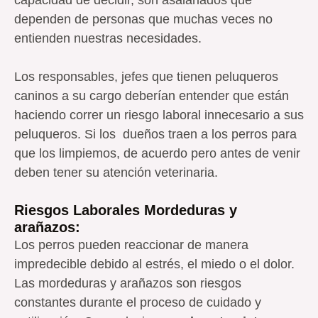
dependen de personas que muchas veces no
entienden nuestras necesidades.
Los responsables, jefes que tienen peluqueros
caninos a su cargo deberían entender que están
haciendo correr un riesgo laboral innecesario a sus
peluqueros. Si los dueños traen a los perros para
que los limpiemos, de acuerdo pero antes de venir
deben tener su atención veterinaria.
Riesgos Laborales Mordeduras y
arañazos:
Los perros pueden reaccionar de manera
impredecible debido al estrés, el miedo o el dolor.
Las mordeduras y arañazos son riesgos
constantes durante el proceso de cuidado y