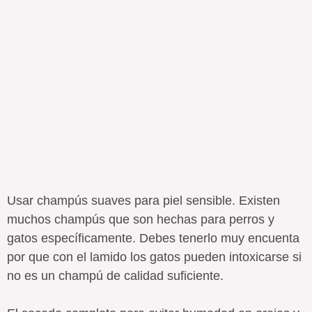
Usar champús suaves para piel sensible. Existen
muchos champús que son hechas para perros y
gatos específicamente. Debes tenerlo muy encuenta
por que con el lamido los gatos pueden intoxicarse si
no es un champú de calidad suficiente.