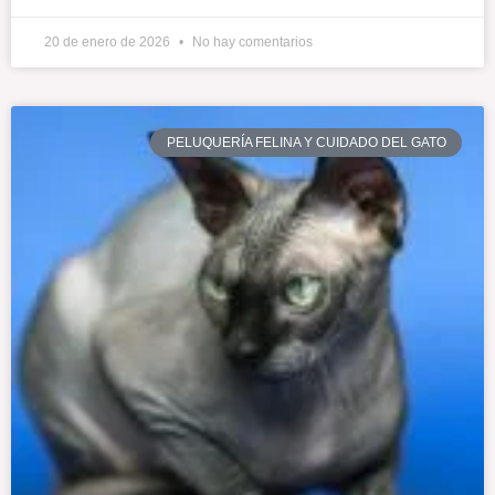
20 de enero de 2026
No hay comentarios
PELUQUERÍA FELINA Y CUIDADO DEL GATO