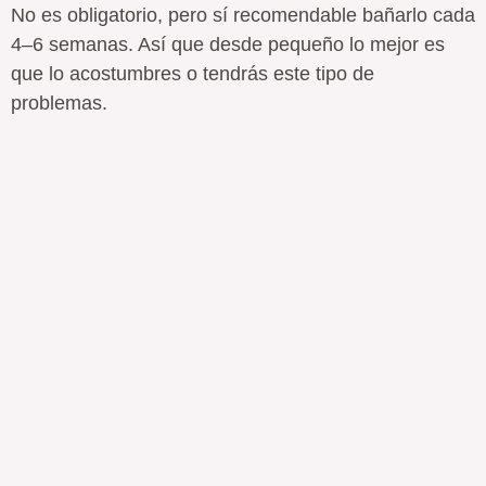
No es obligatorio, pero sí recomendable bañarlo cada
4–6 semanas. Así que desde pequeño lo mejor es
que lo acostumbres o tendrás este tipo de
problemas.