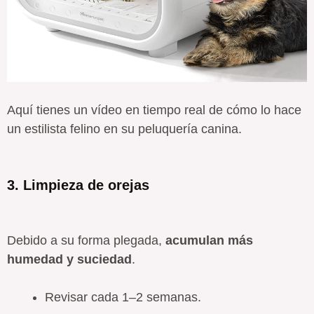
Aquí tienes un vídeo en tiempo real de cómo lo hace
un estilista felino en su peluquería canina.
3. Limpieza de orejas
Debido a su forma plegada,
acumulan más
humedad y suciedad
.
Revisar cada 1–2 semanas.