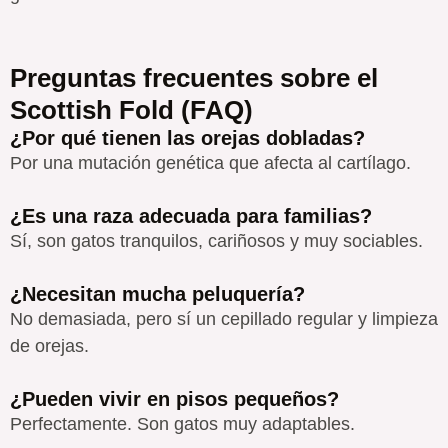
Preguntas frecuentes sobre el
Scottish Fold (FAQ)
¿Por qué tienen las orejas dobladas?
Por una mutación genética que afecta al cartílago.
¿Es una raza adecuada para familias?
Sí, son gatos tranquilos, cariñosos y muy sociables.
¿Necesitan mucha peluquería?
No demasiada, pero sí un cepillado regular y limpieza
de orejas.
¿Pueden vivir en pisos pequeños?
Perfectamente. Son gatos muy adaptables.