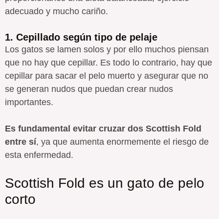
adecuado y mucho cariño.
1. Cepillado según tipo de pelaje
Los gatos se lamen solos y por ello muchos piensan
que no hay que cepillar. Es todo lo contrario, hay que
cepillar para sacar el pelo muerto y asegurar que no
se generan nudos que puedan crear nudos
importantes.
Es fundamental evitar cruzar dos Scottish Fold
entre sí
, ya que aumenta enormemente el riesgo de
esta enfermedad.
Scottish Fold es un gato de pelo
corto