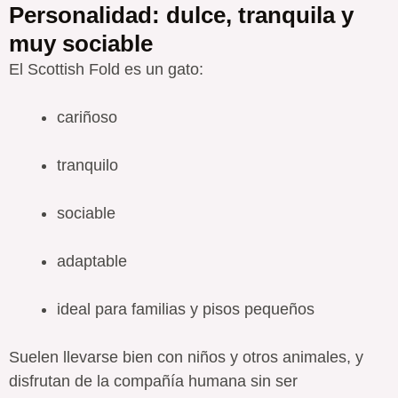
Personalidad: dulce, tranquila y
muy sociable
El Scottish Fold es un gato:
cariñoso
tranquilo
sociable
adaptable
ideal para familias y pisos pequeños
Suelen llevarse bien con niños y otros animales, y
disfrutan de la compañía humana sin ser