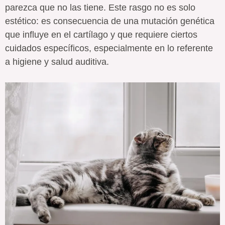
parezca que no las tiene. Este rasgo no es solo
estético: es consecuencia de una mutación genética
que influye en el cartílago y que requiere ciertos
cuidados específicos, especialmente en lo referente
a higiene y salud auditiva.