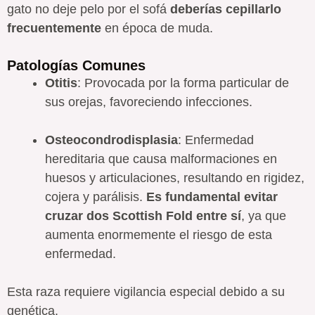
gato no deje pelo por el sofá
deberías cepillarlo
frecuentemente
en época de muda.
Patologías Comunes
Otitis
: Provocada por la forma particular de
sus orejas, favoreciendo infecciones.
Osteocondrodisplasia
: Enfermedad
hereditaria que causa malformaciones en
huesos y articulaciones, resultando en rigidez,
cojera y parálisis.
Es fundamental evitar
cruzar dos Scottish Fold entre sí
, ya que
aumenta enormemente el riesgo de esta
enfermedad.
Esta raza requiere vigilancia especial debido a su
genética.