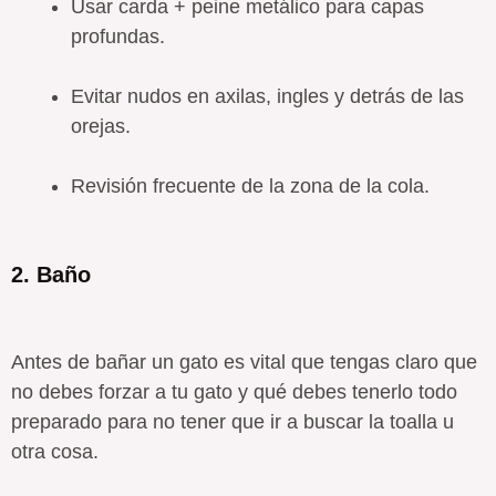
Usar carda + peine metálico para capas
profundas.
Evitar nudos en axilas, ingles y detrás de las
orejas.
Revisión frecuente de la zona de la cola.
2. Baño
Antes de bañar un gato es vital que tengas claro que
no debes forzar a tu gato y qué debes tenerlo todo
preparado para no tener que ir a buscar la toalla u
otra cosa.