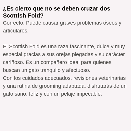
¿Es cierto que no se deben cruzar dos
Scottish Fold?
Correcto. Puede causar graves problemas óseos y
articulares.
El Scottish Fold es una raza fascinante, dulce y muy
especial gracias a sus orejas plegadas y su carácter
cariñoso. Es un compañero ideal para quienes
buscan un gato tranquilo y afectuoso.
Con los cuidados adecuados, revisiones veterinarias
y una rutina de grooming adaptada, disfrutarás de un
gato sano, feliz y con un pelaje impecable.