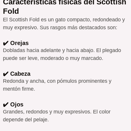
Características físicas del Scottish
Fold
El Scottish Fold es un gato compacto, redondeado y
muy expresivo. Sus rasgos más destacados son:
✔️ Orejas
Dobladas hacia adelante y hacia abajo. El plegado
puede ser leve, moderado o muy marcado.
✔️ Cabeza
Redonda y ancha, con pómulos prominentes y
mentón firme.
✔️ Ojos
Grandes, redondos y muy expresivos. El color
depende del pelaje.