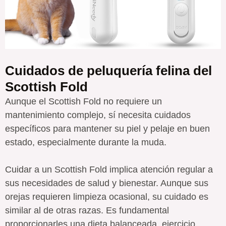
Cuidados de peluquería felina del
Scottish Fold
Aunque el Scottish Fold no requiere un
mantenimiento complejo, sí necesita cuidados
específicos para mantener su piel y pelaje en buen
estado, especialmente durante la muda.
Cuidar a un Scottish Fold implica atención regular a
sus necesidades de salud y bienestar. Aunque sus
orejas requieren limpieza ocasional, su cuidado es
similar al de otras razas. Es fundamental
proporcionarles una dieta balanceada, ejercicio