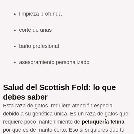
limpieza profunda
corte de uñas
baño profesional
asesoramiento personalizado
Salud del Scottish Fold: lo que
debes saber
Esta raza de gatos requiere atención especial
debido a su genética única. Es un raza de gatos que
requiere poco mantenimiento de
peluquería felina
por que es de manto corto. Eso si si quieres que tu