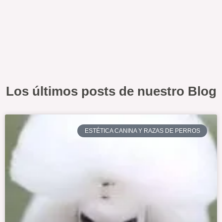
Los últimos posts de nuestro Blog
ESTÉTICA CANINA Y RAZAS DE PERROS