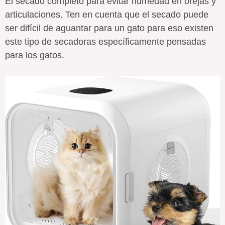
El secado completo para evitar humedad en orejas y
articulaciones. Ten en cuenta que el secado puede
ser difícil de aguantar para un gato para eso existen
este tipo de secadoras específicamente pensadas
para los gatos.