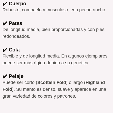
✔️ Cuerpo
Robusto, compacto y musculoso, con pecho ancho.
✔️ Patas
De longitud media, bien proporcionadas y con pies
redondeados.
✔️ Cola
Flexible y de longitud media. En algunos ejemplares
puede ser más rígida debido a su genética.
✔️ Pelaje
Puede ser corto (
Scottish Fold
) o largo (
Highland
Fold
). Su manto es denso, suave y aparece en una
gran variedad de colores y patrones.