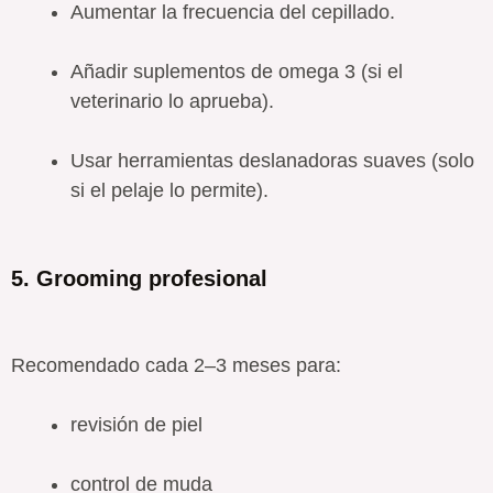
Aumentar la frecuencia del cepillado.
Añadir suplementos de omega 3 (si el
veterinario lo aprueba).
Usar herramientas deslanadoras suaves (solo
si el pelaje lo permite).
5. Grooming profesional
Recomendado cada 2–3 meses para:
revisión de piel
control de muda