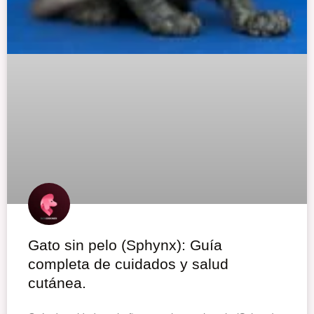
Gato sin pelo (Sphynx): Guía
completa de cuidados y salud
cutánea.