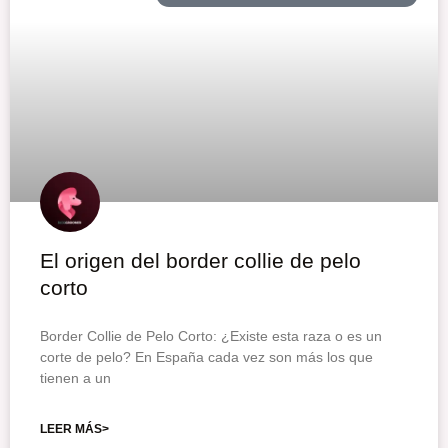
El origen del border collie de pelo
corto
Border Collie de Pelo Corto: ¿Existe esta raza o es un
corte de pelo? En España cada vez son más los que
tienen a un
LEER MÁS>