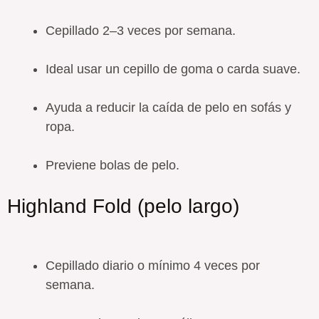
Cepillado 2–3 veces por semana.
Ideal usar un cepillo de goma o carda suave.
Ayuda a reducir la caída de pelo en sofás y
ropa.
Previene bolas de pelo.
Highland Fold (pelo largo)
Cepillado diario o mínimo 4 veces por
semana.