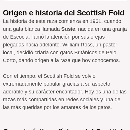
Origen e historia del Scottish Fold
La historia de esta raza comienza en 1961, cuando
una gata blanca llamada
Susie
, nacida en una granja
de Escocia, llamó la atención por sus orejas
plegadas hacia adelante. William Ross, un pastor
local, decidió criarla con gatos Británicos de Pelo
Corto, dando origen a la raza que hoy conocemos.
Con el tiempo, el Scottish Fold se volvió
extremadamente popular gracias a su aspecto
adorable y su carácter encantador. Hoy es una de las
razas más compartidas en redes sociales y una de
las más queridas por los amantes de los gatos.