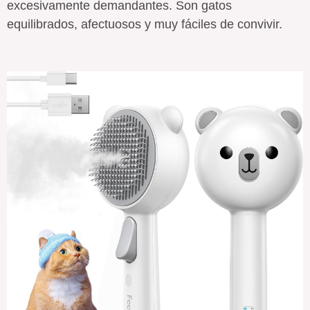
excesivamente demandantes. Son gatos
equilibrados, afectuosos y muy fáciles de convivir.