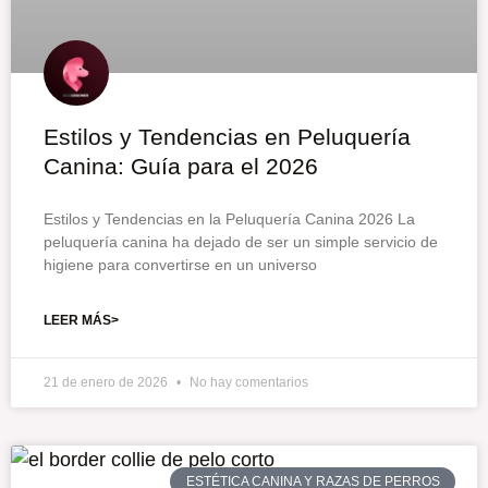
Estilos y Tendencias en Peluquería
Canina: Guía para el 2026
Estilos y Tendencias en la Peluquería Canina 2026 La
peluquería canina ha dejado de ser un simple servicio de
higiene para convertirse en un universo
LEER MÁS>
21 de enero de 2026
No hay comentarios
ESTÉTICA CANINA Y RAZAS DE PERROS