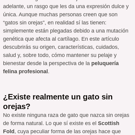
adelante, un rasgo que les da una expresión dulce y
única. Aunque muchas personas creen que son
“gatos sin orejas”, en realidad sí las tienen:
simplemente están plegadas debido a una mutación
genética que afecta al cartílago. En este artículo
descubrirás su origen, características, cuidados,
salud y, sobre todo, cómo mantener su pelaje y
bienestar desde la perspectiva de la
peluquería
felina profesional
.
¿Existe realmente un gato sin
orejas?
No existe ninguna raza de gato que nazca sin orejas
de forma natural. Lo que sí existe es el
Scottish
Fold
, cuya peculiar forma de las orejas hace que