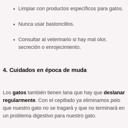
Limpiar con productos específicos para gatos.
Nunca usar bastoncillos.
Consultar al veterinario si hay mal olor,
secreción o enrojecimiento.
4. Cuidados en época de muda
Los
gatos
también tienen lana que hay que
deslanar
regularmente
. Con el cepillado ya eliminamos pelo
que nuestro gato no se tragará y que no terminará en
un problema digestivo para nuestro gato.