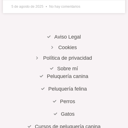
5 de agosto de 2025
No hay comentarios
Aviso Legal
Cookies
Política de privacidad
Sobre mí
Peluquería canina
Peluquería felina
Perros
Gatos
Cursos de peluquería canina