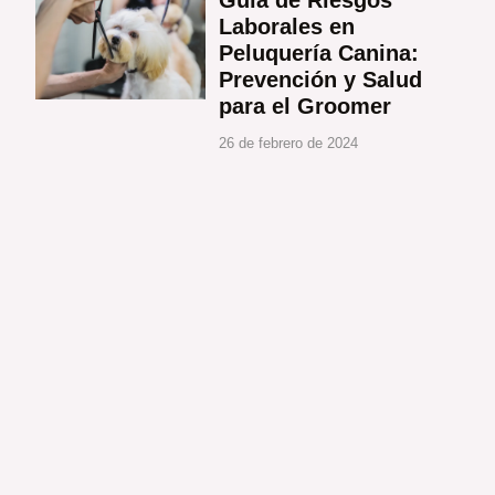
Laborales en
Peluquería Canina:
Prevención y Salud
para el Groomer
26 de febrero de 2024