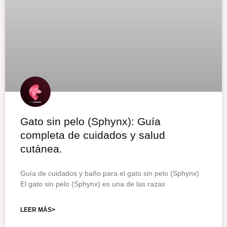
Gato sin pelo (Sphynx): Guía
completa de cuidados y salud
cutánea.
Guía de cuidados y baño para el gato sin pelo (Sphynx)
El gato sin pelo (Sphynx) es una de las razas
LEER MÁS>