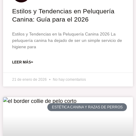
Estilos y Tendencias en Peluquería
Canina: Guía para el 2026
Estilos y Tendencias en la Peluquería Canina 2026 La
peluquería canina ha dejado de ser un simple servicio de
higiene para
LEER MÁS>
21 de enero de 2026
No hay comentarios
ESTÉTICA CANINA Y RAZAS DE PERROS