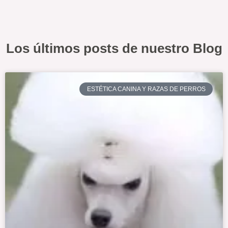
Los últimos posts de nuestro Blog
ESTÉTICA CANINA Y RAZAS DE PERROS