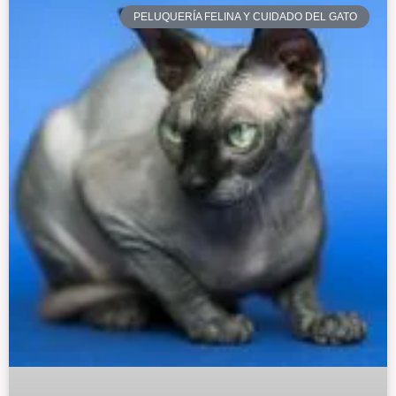
PELUQUERÍA FELINA Y CUIDADO DEL GATO