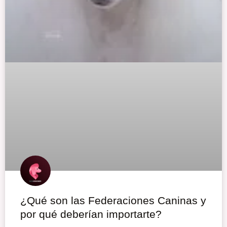
¿Qué son las Federaciones Caninas y
por qué deberían importarte?