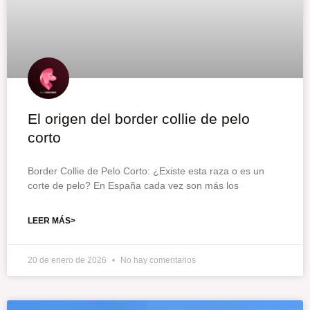
El origen del border collie de pelo
corto
Border Collie de Pelo Corto: ¿Existe esta raza o es un
corte de pelo? En España cada vez son más los
LEER MÁS>
20 de enero de 2026
No hay comentarios