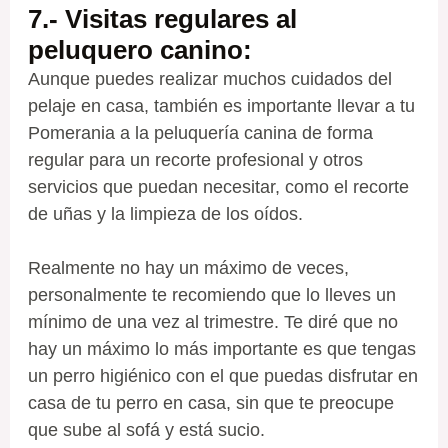
7.- Visitas regulares al
peluquero canino
:
Aunque puedes realizar muchos cuidados del
pelaje en casa, también es importante llevar a tu
Pomerania a la peluquería canina de forma
regular para un recorte profesional y otros
servicios que puedan necesitar, como el recorte
de uñas y la limpieza de los oídos.
Realmente no hay un máximo de veces,
personalmente te recomiendo que lo lleves un
mínimo de una vez al trimestre. Te diré que no
hay un máximo lo más importante es que tengas
un perro higiénico con el que puedas disfrutar en
casa de tu perro en casa, sin que te preocupe
que sube al sofá y está sucio.