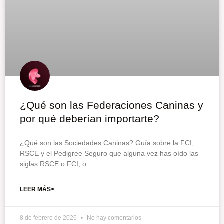
¿Qué son las Federaciones Caninas y
por qué deberían importarte?
¿Qué son las Sociedades Caninas? Guía sobre la FCI,
RSCE y el Pedigree Seguro que alguna vez has oído las
siglas RSCE o FCI, o
LEER MÁS>
8 de febrero de 2026
No hay comentarios