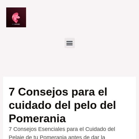
Ir
al
contenido
7 Consejos para el
cuidado del pelo del
Pomerania
7 Consejos Esenciales para el Cuidado del
Pelaje de tu Pomerania antes de dar la