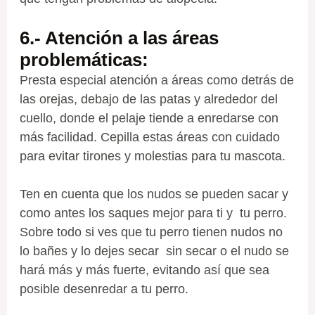
6.- Atención a las áreas
problemáticas
:
Presta especial atención a áreas como detrás de
las orejas, debajo de las patas y alrededor del
cuello, donde el pelaje tiende a enredarse con
más facilidad. Cepilla estas áreas con cuidado
para evitar tirones y molestias para tu mascota.
Ten en cuenta que los nudos se pueden sacar y
como antes los saques mejor para ti y tu perro.
Sobre todo si ves que tu perro tienen nudos no
lo bañes y lo dejes secar sin secar o el nudo se
hará más y más fuerte, evitando así que sea
posible desenredar a tu perro.