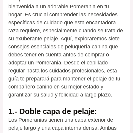
bienvenida a un adorable Pomerania en tu
hogar. Es crucial comprender las necesidades
específicas de cuidado que esta encantadora
raza requiere, especialmente cuando se trata de
su exuberante pelaje. Aquí, exploraremos siete
consejos esenciales de peluquería canina que
debes tener en cuenta antes de comprar o
adoptar un Pomerania. Desde el cepillado
regular hasta los cuidados profesionales, esta
guía te preparará para mantener el pelaje de tu
compañero canino en su mejor estado y
garantizar su salud y felicidad a largo plazo.
1.- Doble capa de pelaje
:
Los Pomeranias tienen una capa exterior de
pelaje largo y una capa interna densa. Ambas