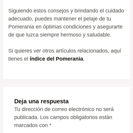
Siguiendo estos consejos y brindando el cuidado
adecuado, puedes mantener el pelaje de tu
Pomerania en óptimas condiciones y asegurarte
de que luzca siempre hermoso y saludable.
Si quieres ver otros artículos relacionados, aquí
tienes el
índice del Pomerania
.
Deja una respuesta
Tu dirección de correo electrónico no será
publicada.
Los campos obligatorios están
marcados con
*