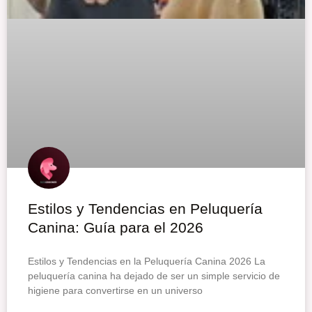
Estilos y Tendencias en Peluquería
Canina: Guía para el 2026
Estilos y Tendencias en la Peluquería Canina 2026 La
peluquería canina ha dejado de ser un simple servicio de
higiene para convertirse en un universo