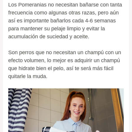
Los Pomeranias no necesitan bañarse con tanta
frecuencia como algunas otras razas, pero aún
así es importante bañarlos cada 4-6 semanas
para mantener su pelaje limpio y evitar la
acumulación de suciedad y aceite.
Son perros que no necesitan un champú con un
efecto volumen, lo mejor es adquirir un champú
que hidrate bien el pelo, así te será más fácil
quitarle la muda.