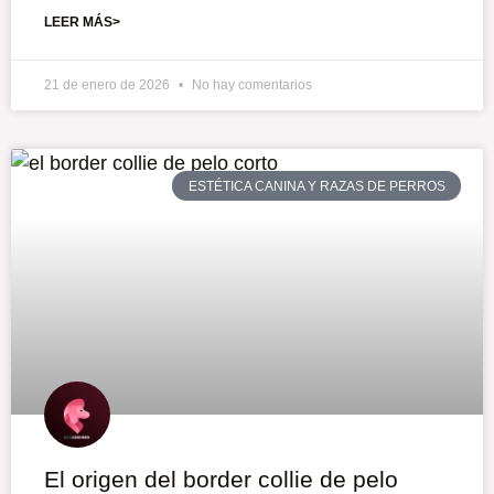
LEER MÁS>
21 de enero de 2026
No hay comentarios
ESTÉTICA CANINA Y RAZAS DE PERROS
El origen del border collie de pelo