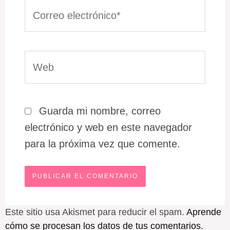
Correo
electrónico*
Web
Guarda mi nombre, correo
electrónico y web en este navegador
para la próxima vez que comente.
Este sitio usa Akismet para reducir el spam.
Aprende
cómo se procesan los datos de tus comentarios.