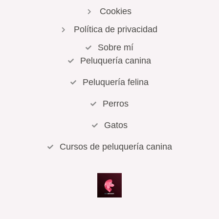
Cookies
Política de privacidad
Sobre mí
Peluquería canina
Peluquería felina
Perros
Gatos
Cursos de peluquería canina