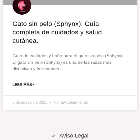
Gato sin pelo (Sphynx): Guía
completa de cuidados y salud
cutánea.
Guía de cuidados y baño para el gato sin pelo (Sphynx)
El gato sin pelo (Sphynx) es una de las razas más
distintivas y fascinantes
LEER MÁS>
5 de agosto de 2025
No hay comentarios
Aviso Legal