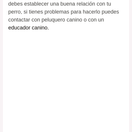
debes establecer una buena relación con tu
perro, si tienes problemas para hacerlo puedes
contactar con peluquero canino o con un
educador canino.