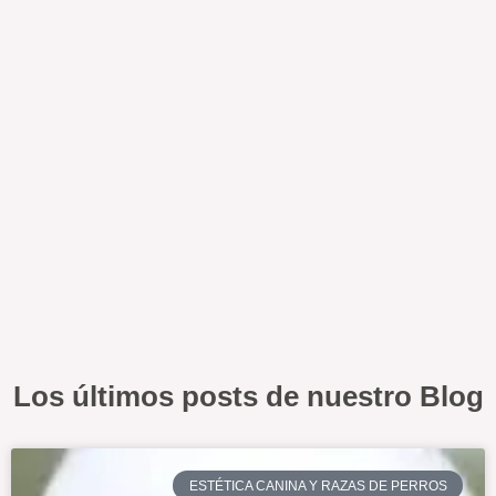
Los últimos posts de nuestro Blog
ESTÉTICA CANINA Y RAZAS DE PERROS