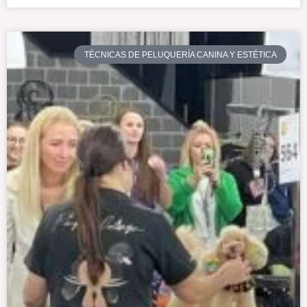
TÉCNICAS DE PELUQUERÍA CANINA Y ESTÉTICA