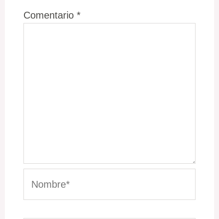
Comentario
*
Nombre*