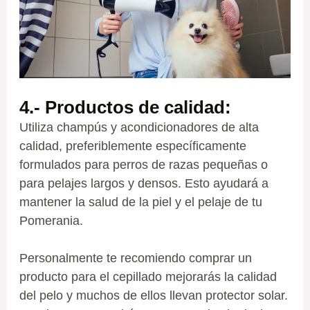
4.- Productos de calidad
:
Utiliza champús y acondicionadores de alta
calidad, preferiblemente específicamente
formulados para perros de razas pequeñas o
para pelajes largos y densos. Esto ayudará a
mantener la salud de la piel y el pelaje de tu
Pomerania.
Personalmente te recomiendo comprar un
producto para el cepillado mejorarás la calidad
del pelo y muchos de ellos llevan protector solar.