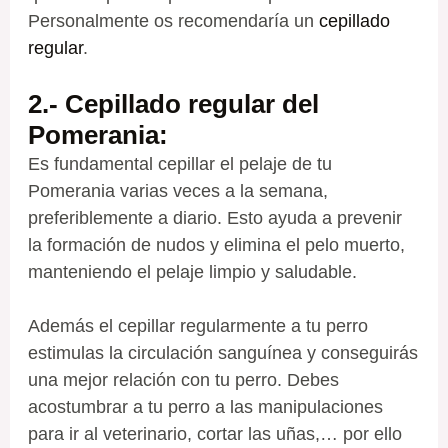
Personalmente os recomendaría un
cepillado
regular
.
2.- Cepillado regular del
Pomerania
:
Es fundamental cepillar el pelaje de tu
Pomerania varias veces a la semana,
preferiblemente a diario. Esto ayuda a prevenir
la formación de nudos y elimina el pelo muerto,
manteniendo el pelaje limpio y saludable.
Además el cepillar regularmente a tu perro
estimulas la circulación sanguínea y conseguirás
una mejor relación con tu perro. Debes
acostumbrar a tu perro a las manipulaciones
para ir al veterinario, cortar las uñas,… por ello