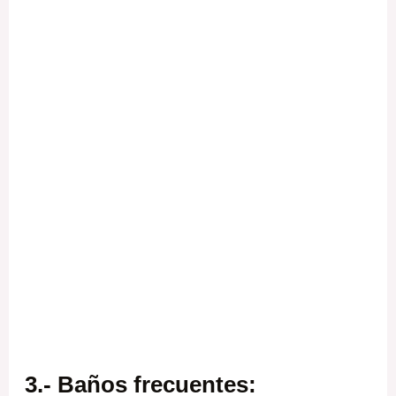
3.- Baños frecuentes
: