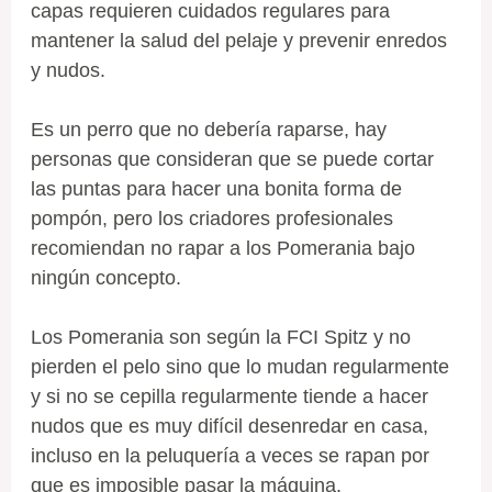
capas requieren cuidados regulares para
mantener la salud del pelaje y prevenir enredos
y nudos.
Es un perro que no debería raparse, hay
personas que consideran que se puede cortar
las puntas para hacer una bonita forma de
pompón, pero los criadores profesionales
recomiendan no rapar a los Pomerania bajo
ningún concepto.
Los Pomerania son según la FCI Spitz y no
pierden el pelo sino que lo mudan regularmente
y si no se cepilla regularmente tiende a hacer
nudos que es muy difícil desenredar en casa,
incluso en la peluquería a veces se rapan por
que es imposible pasar la máquina.