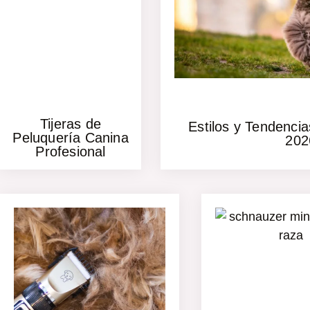
Tijeras de
Estilos y Tendenci
Peluquería Canina
202
Profesional