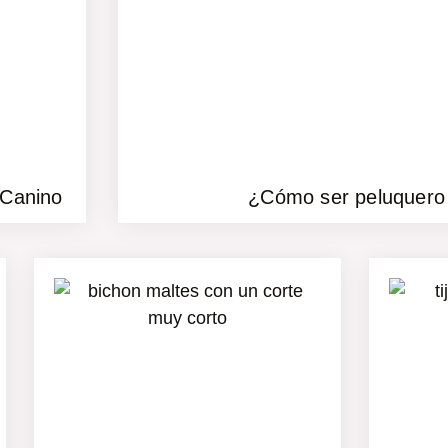
 Canino
¿Cómo ser peluquero