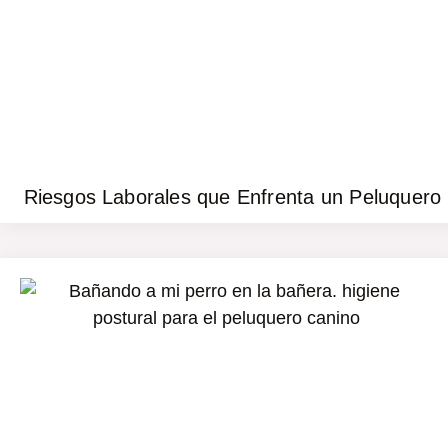
Riesgos Laborales que Enfrenta un Peluquero