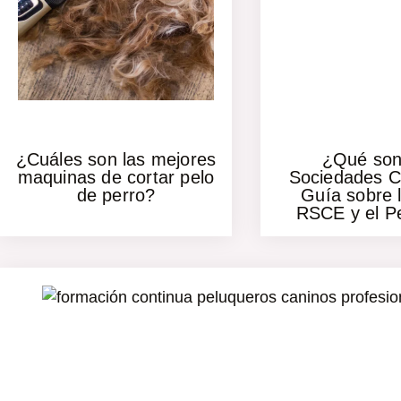
¿Cuáles son las mejores
¿Qué son
maquinas de cortar pelo
Sociedades C
de perro?
Guía sobre 
RSCE y el P