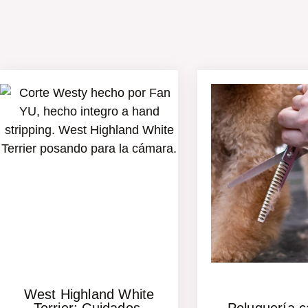
West Highland White